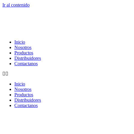
Ir al contenido
Inicio
Nosotros
Productos
Distribuidores
Contactanos
Inicio
Nosotros
Productos
Distribuidores
Contactanos