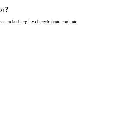
or?
s en la sinergia y el crecimiento conjunto.