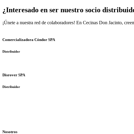
¿Interesado en ser nuestro socio distribuid
¡Únete a nuestra red de colaboradores! En Cecinas Don Jacinto, creemo
Comercializadora Cóndor SPA
Distribuidor
Disrover SPA
Distribuidor
Nosotros