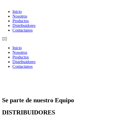
Inicio
Nosotros
Productos
Distribuidores
Contactanos
Inicio
Nosotros
Productos
Distribuidores
Contactanos
Se parte de nuestro Equipo
DISTRIBUIDORES